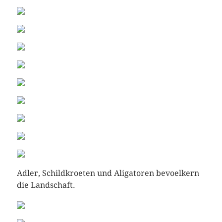
Adler, Schildkroeten und Aligatoren bevoelkern
die Landschaft.