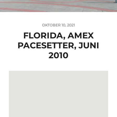
OKTOBER 10, 2021
FLORIDA, AMEX
PACESETTER, JUNI
2010