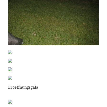
Eroeffnungsgala