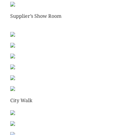
Supplier’s Show Room
City Walk