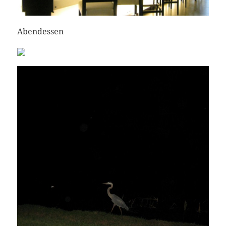
Abendessen