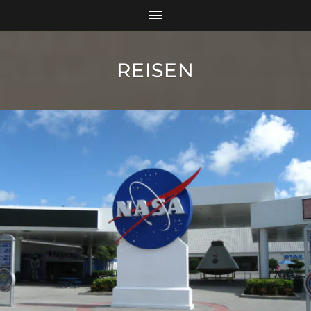
REISEN