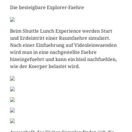
Die besteigbare Explorer-Faehre
Beim Shuttle Lunch Experience werden Start
und Erdeintritt einer Raumfaehre simuliert.
Nach einer Einfuehrung auf Videoleinwaenden
wird man in eine nachgestellte Faehre
hineingefuehrt und kann ein bissl nachfuehlen,
wie der Koerper belastet wird.