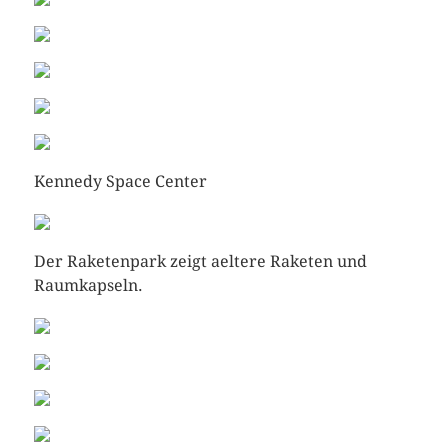
Kennedy Space Center
Der Raketenpark zeigt aeltere Raketen und
Raumkapseln.