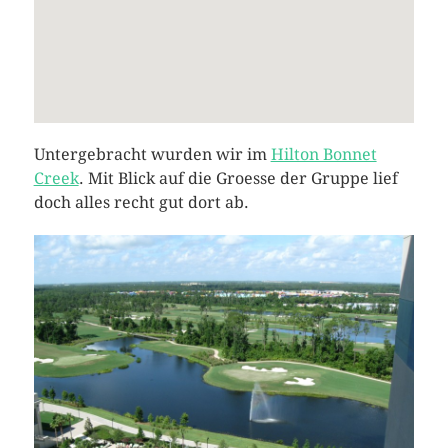
Untergebracht wurden wir im
Hilton Bonnet
Creek
. Mit Blick auf die Groesse der Gruppe lief
doch alles recht gut dort ab.