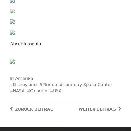
Abschlussgala
In
Amerika
Disneyland
Florida
Kennedy-Space-Center
NASA
Orlando
USA
ZURÜCK
BEITRAG
WEITER
BEITRAG