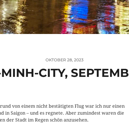
OKTOBER 28, 2023
-MINH-CITY, SEPTEMB
rund von einem nicht bestätigten Flug war ich nur einen
d in Saigon – und es regnete. Aber zumindest waren die
en der Stadt im Regen schön anzusehen.