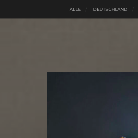
ALLE
DEUTSCHLAND