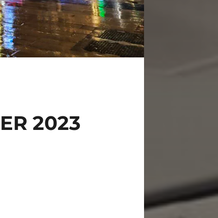
ER 2023