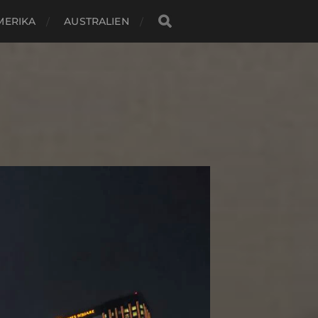
MERIKA
AUSTRALIEN