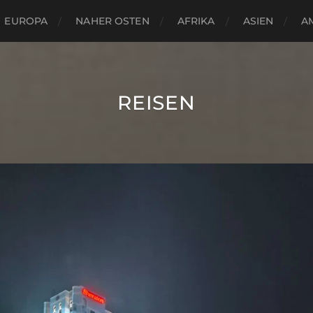
EUROPA
NAHER OSTEN
AFRIKA
ASIEN
A
REISEN