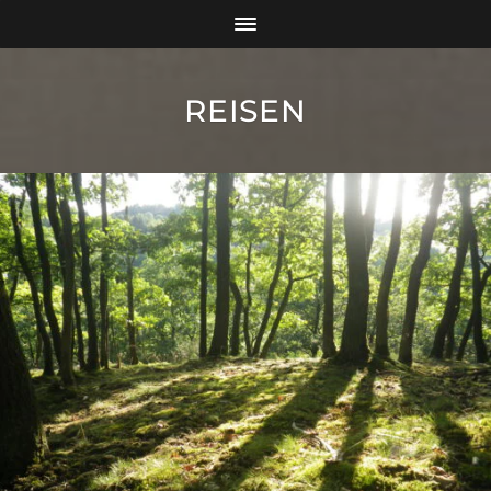
REISEN