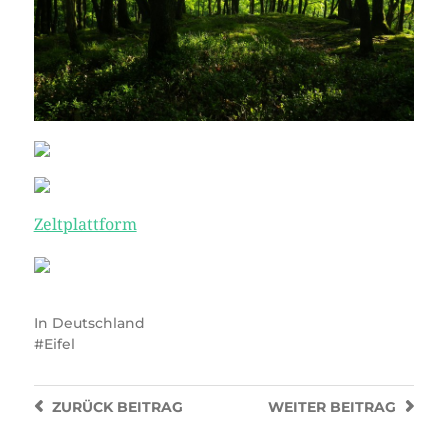
Zeltplattform
In
Deutschland
Eifel
ZURÜCK
BEITRAG
WEITER
BEITRAG