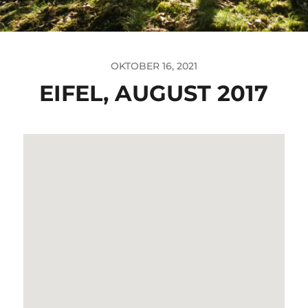
OKTOBER 16, 2021
EIFEL, AUGUST 2017