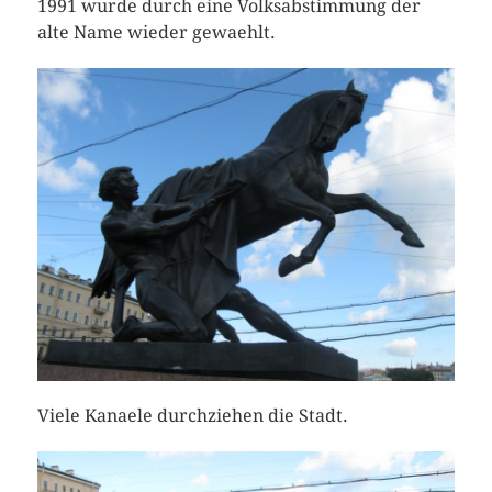
1991 wurde durch eine Volksabstimmung der
alte Name wieder gewaehlt.
Viele Kanaele durchziehen die Stadt.