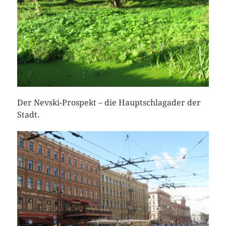
Der Nevski-Prospekt – die Hauptschlagader der
Stadt.