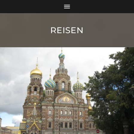
REISEN