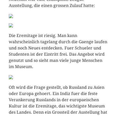
Ausstellung, die einen grossen Zulauf hatte:
Die Eremitage ist riesig. Man kann
wahrscheinlich tagelang durch die Gaenge laufen
und noch Neues entdecken. Fuer Schueler und
Studenten ist der Eintritt frei. Das Angebot wird
genutzt und so sieht man viele junge Menschen
im Museum.
Oft wird die Frage gestellt, ob Russland zu Asien
oder Europa gehoert. Ein Indiz fuer die feste
Verankerung Russlands in der europaeischen
Kultur ist die Eremitage, das wichtigste Museum
des Landes. Denn ein Grossteil der Austellung hat