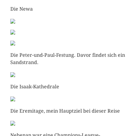
Die Newa
Die Peter-und-Paul-Festung. Davor findet sich ein
Sandstrand.
Die Isaak-Kathedrale
Die Eremitage, mein Hauptziel bei dieser Reise
Nebenan war eine Champions-League-