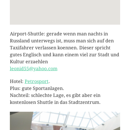
Airport-Shuttle: gerade wenn man nachts in
Russland unterwegs ist, muss man sich auf den
Taxifahrer verlassen koennen. Dieser spricht
gutes Englisch und kann einem viel zur Stadt und
Kultur erzaehlen
leonid55@yahoo.com
Hotel:
Petrosport
.
Plus: gute Sportanlagen.
Nachteil: schlechte Lage, es gibt aber ein
kostenlosen Shuttle in das Stadtzentrum.