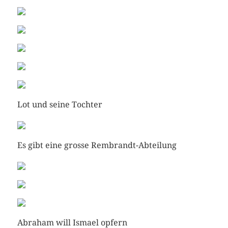
Lot und seine Tochter
Es gibt eine grosse Rembrandt-Abteilung
Abraham will Ismael opfern