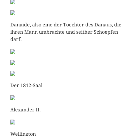
Danaide, also eine der Toechter des Danaus, die
ihren Mann umbrachte und seither Schoepfen
darf.
Der 1812-Saal
Alexander II.
Wellington