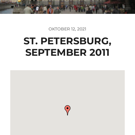
OKTOBER 12, 2021
ST. PETERSBURG,
SEPTEMBER 2011