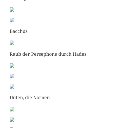
Bacchus
Raub der Persephone durch Hades
Unten, die Nornen