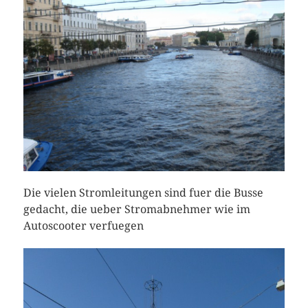
Die vielen Stromleitungen sind fuer die Busse
gedacht, die ueber Stromabnehmer wie im
Autoscooter verfuegen