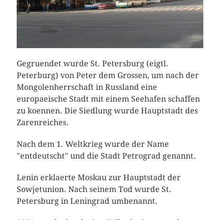
Gegruendet wurde St. Petersburg (eigtl.
Peterburg) von Peter dem Grossen, um nach der
Mongolenherrschaft in Russland eine
europaeische Stadt mit einem Seehafen schaffen
zu koennen. Die Siedlung wurde Hauptstadt des
Zarenreiches.
Nach dem 1. Weltkrieg wurde der Name
"entdeutscht" und die Stadt Petrograd genannt.
Lenin erklaerte Moskau zur Hauptstadt der
Sowjetunion. Nach seinem Tod wurde St.
Petersburg in Leningrad umbenannt.