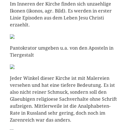
Im Inneren der Kirche finden sich unzaehlige
Ikonen (ikonos, agr. Bild). Es werden in erster
Linie Episoden aus dem Leben Jesu Christi
erzaehlt.
Pantokrator umgeben u.a. von den Aposteln in
Tiergestalt
Jeder Winkel dieser Kirche ist mit Malereien
versehen und hat eine tiefere Bedeutung. Es ist
also nicht reiner Schmuck, sondern soll den
Glaeubigen religioese Sachverhalte ohne Schrift
aufzeigen. Mittlerweile ist die Analphabeten-
Rate in Russland sehr gering, doch noch im
Zarenreich war das anders.