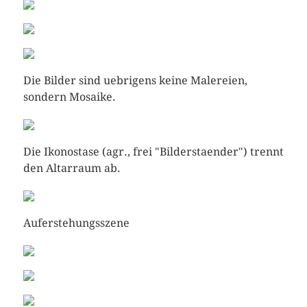
Die Bilder sind uebrigens keine Malereien,
sondern Mosaike.
Die Ikonostase (agr., frei "Bilderstaender") trennt
den Altarraum ab.
Auferstehungsszene