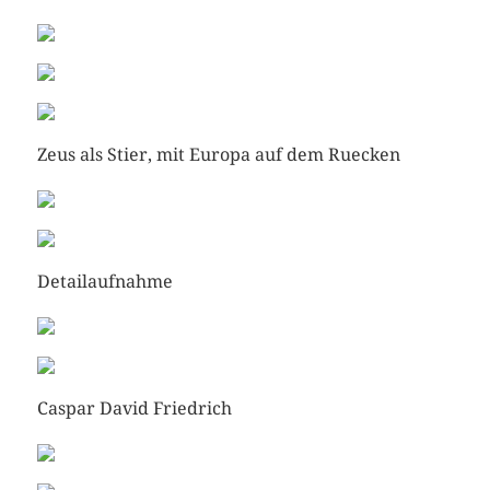
Zeus als Stier, mit Europa auf dem Ruecken
Detailaufnahme
Caspar David Friedrich