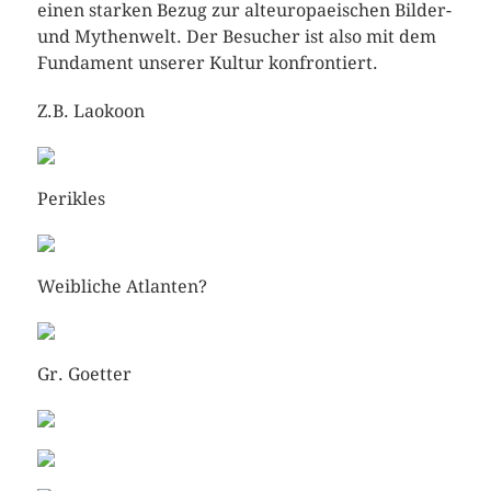
einen starken Bezug zur alteuropaeischen Bilder-
und Mythenwelt. Der Besucher ist also mit dem
Fundament unserer Kultur konfrontiert.
Z.B. Laokoon
Perikles
Weibliche Atlanten?
Gr. Goetter