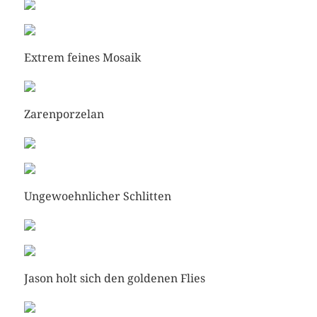
Extrem feines Mosaik
Zarenporzelan
Ungewoehnlicher Schlitten
Jason holt sich den goldenen Flies