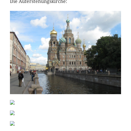
Die Auferstehungskirche: