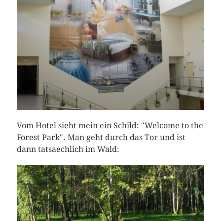
Vom Hotel sieht mein ein Schild: "Welcome to the
Forest Park". Man geht durch das Tor und ist
dann tatsaechlich im Wald: