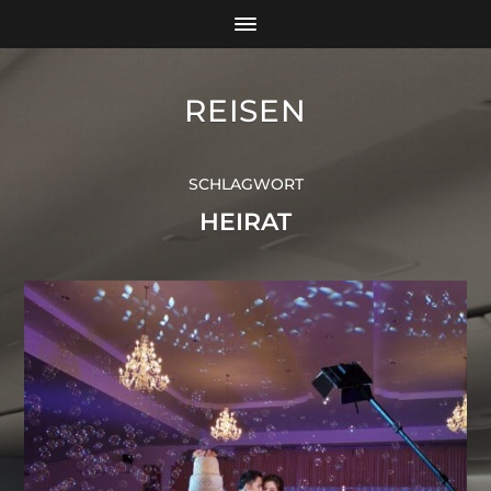
REISEN
SCHLAGWORT
HEIRAT