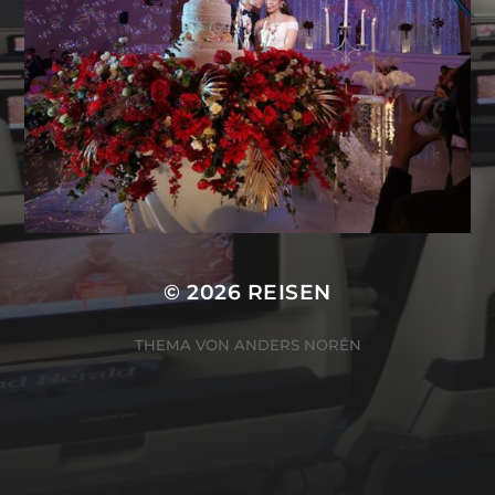
© 2026
REISEN
THEMA VON
ANDERS NORÉN