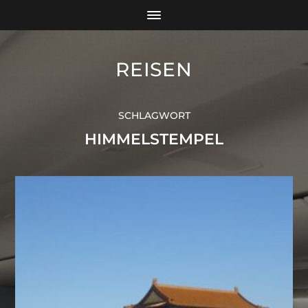
REISEN
SCHLAGWORT
HIMMELSTEMPEL