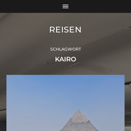
REISEN
SCHLAGWORT
KAIRO