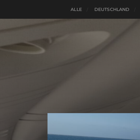
ALLE
DEUTSCHLAND