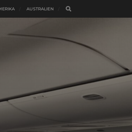
MERIKA
AUSTRALIEN