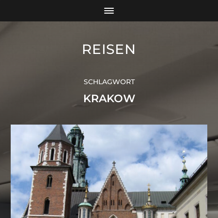
REISEN
SCHLAGWORT
KRAKOW