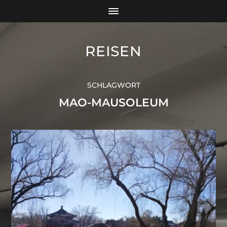
REISEN
SCHLAGWORT
MAO-MAUSOLEUM