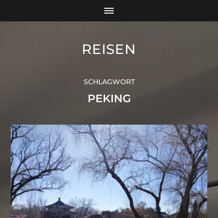
REISEN
SCHLAGWORT
PEKING