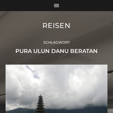
REISEN
SCHLAGWORT
PURA ULUN DANU BERATAN