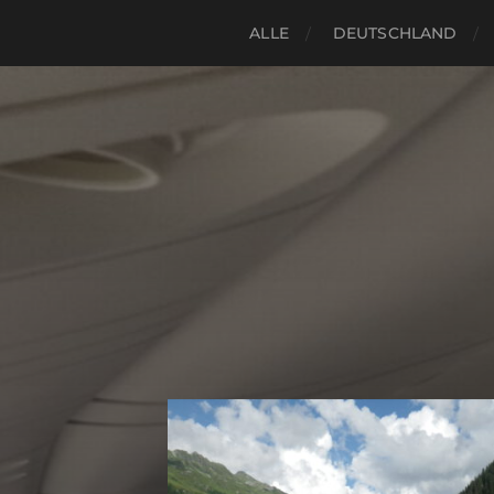
ALLE
DEUTSCHLAND