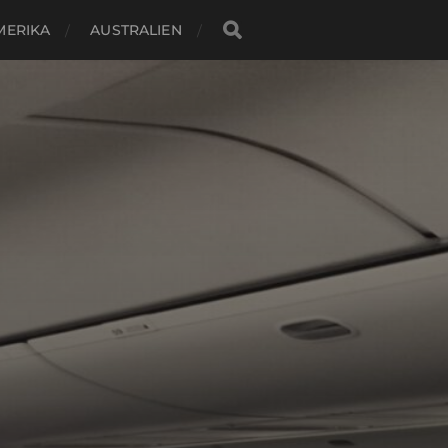
MERIKA
AUSTRALIEN