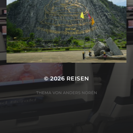
© 2026
REISEN
THEMA VON
ANDERS NORÉN