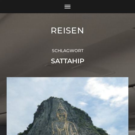
REISEN
SCHLAGWORT
SATTAHIP