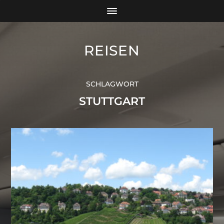
REISEN
SCHLAGWORT
STUTTGART