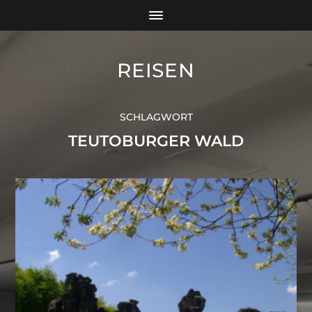
REISEN
SCHLAGWORT
TEUTOBURGER WALD