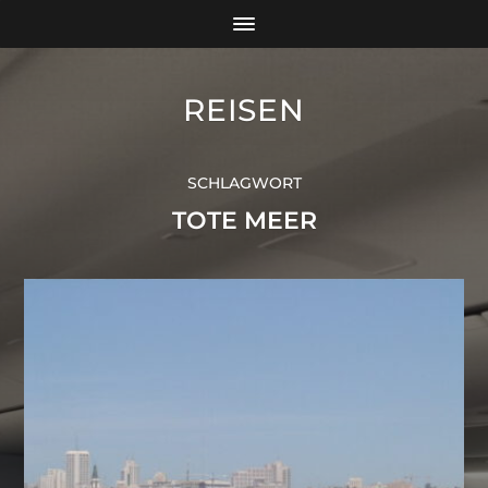
REISEN
SCHLAGWORT
TOTE MEER