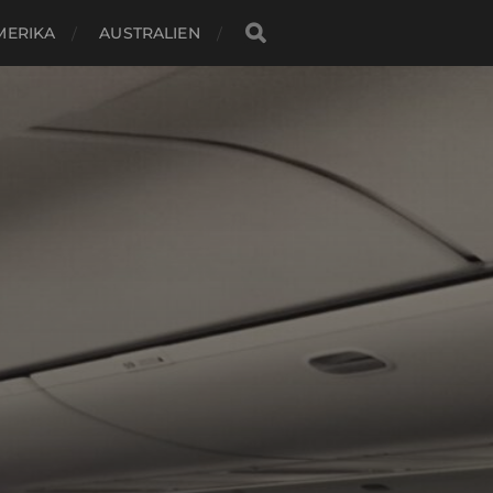
MERIKA
AUSTRALIEN