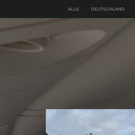
ALLE
DEUTSCHLAND