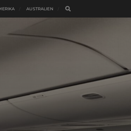
MERIKA
AUSTRALIEN