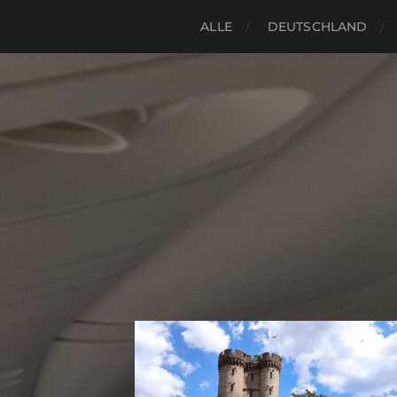
ALLE
DEUTSCHLAND