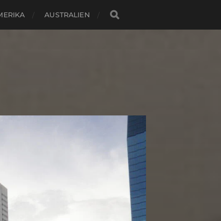
MERIKA
AUSTRALIEN