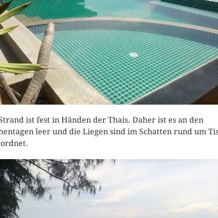
Strand ist fest in Händen der Thais. Daher ist es an den
entagen leer und die Liegen sind im Schatten rund um Ti
ordnet.