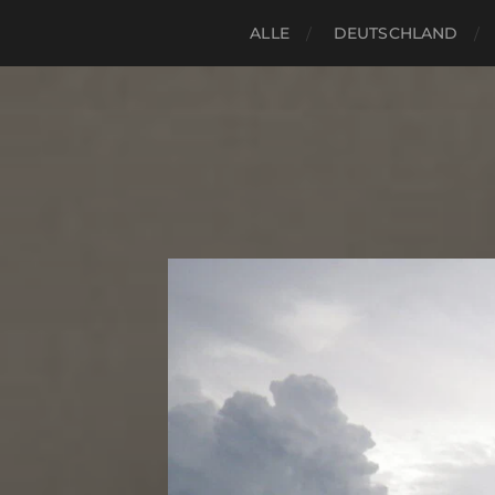
ALLE
DEUTSCHLAND