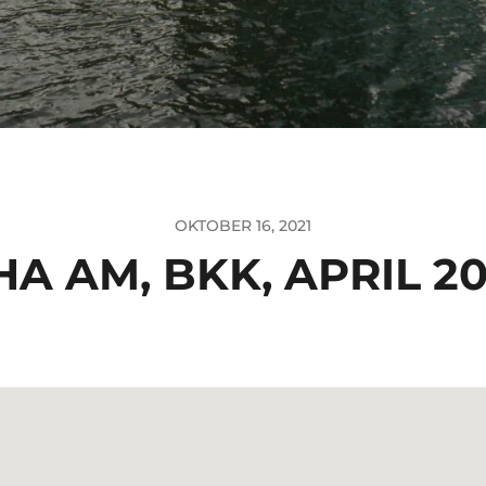
OKTOBER 16, 2021
HA AM, BKK, APRIL 20