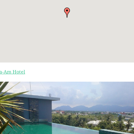
a-Am Hotel