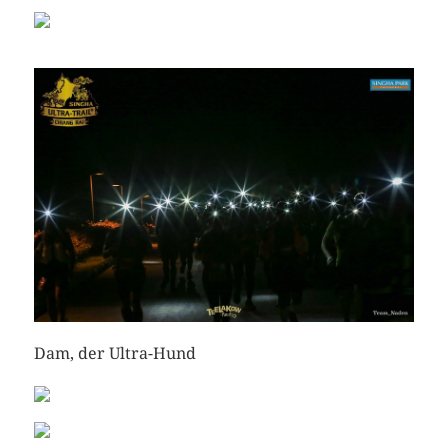
Dam, der Ultra-Hund