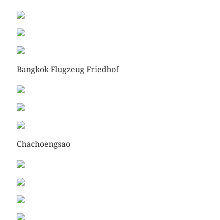
Bangkok Flugzeug Friedhof
Chachoengsao