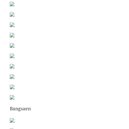
Bangsaen