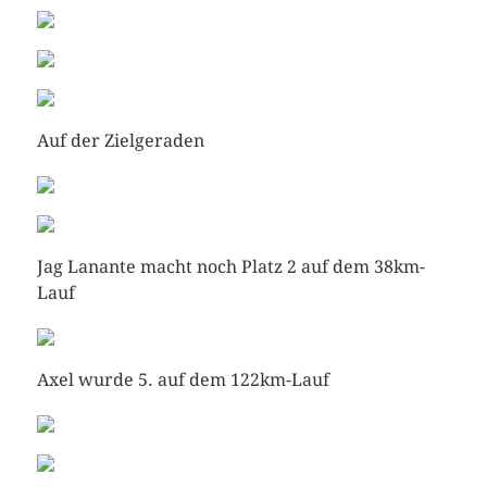
Auf der Zielgeraden
Jag Lanante macht noch Platz 2 auf dem 38km-
Lauf
Axel wurde 5. auf dem 122km-Lauf