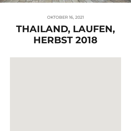
OKTOBER 16, 2021
THAILAND, LAUFEN,
HERBST 2018