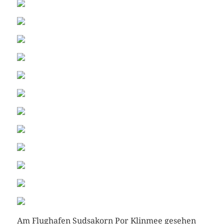
Am Flughafen Sudsakorn Por Klinmee gesehen