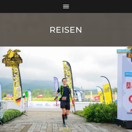
REISEN