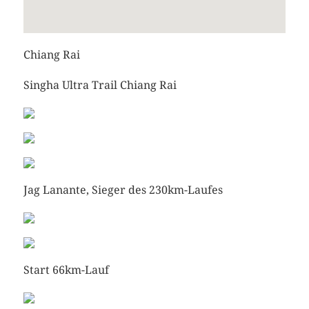
Chiang Rai
Singha Ultra Trail Chiang Rai
Jag Lanante, Sieger des 230km-Laufes
Start 66km-Lauf