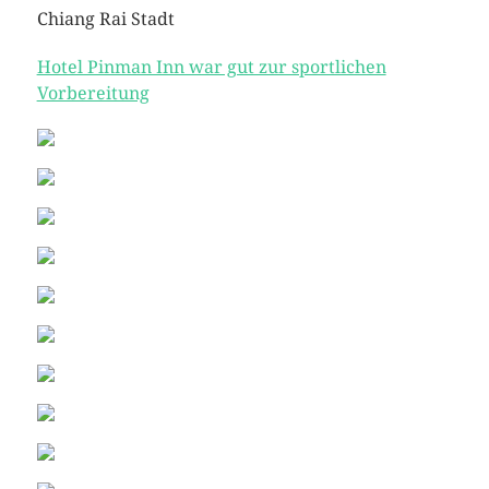
Chiang Rai Stadt
Hotel Pinman Inn war gut zur sportlichen
Vorbereitung