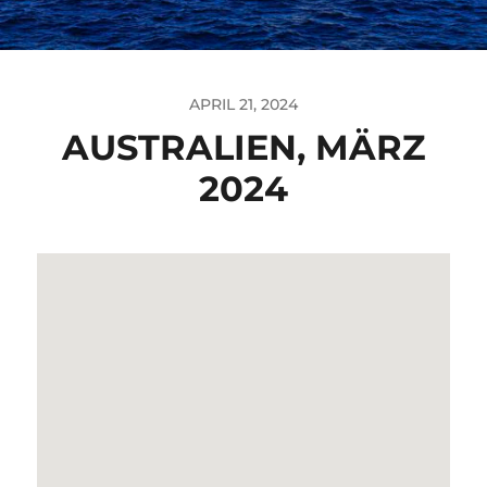
APRIL 21, 2024
AUSTRALIEN, MÄRZ
2024