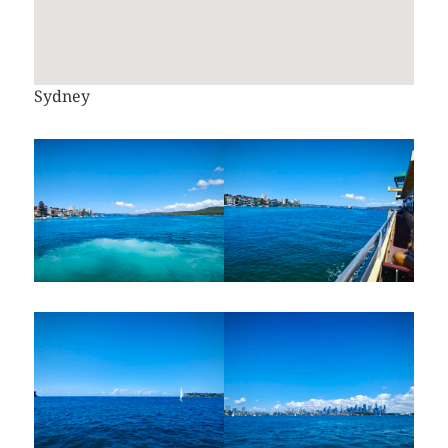
Sydney