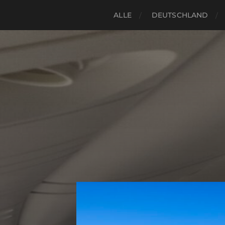
ALLE
DEUTSCHLAND