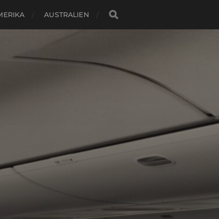
MERIKA
AUSTRALIEN