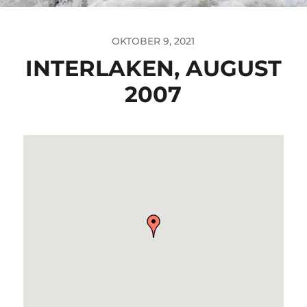
OKTOBER 9, 2021
INTERLAKEN, AUGUST
2007