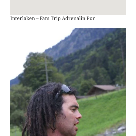
Interlaken – Fam Trip Adrenalin Pur