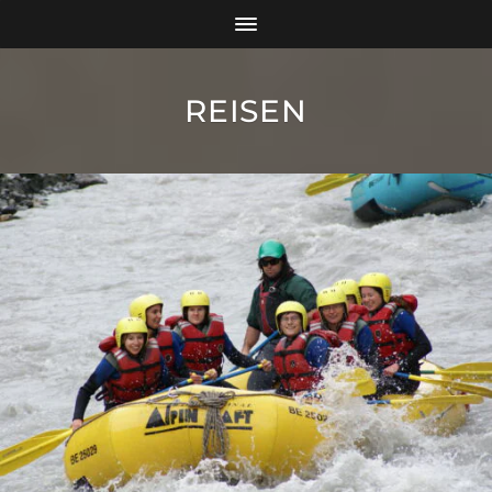
REISEN