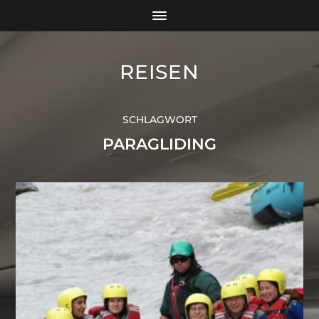
REISEN
SCHLAGWORT
PARAGLIDING