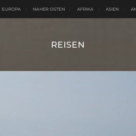
EUROPA
NAHER OSTEN
AFRIKA
ASIEN
A
REISEN