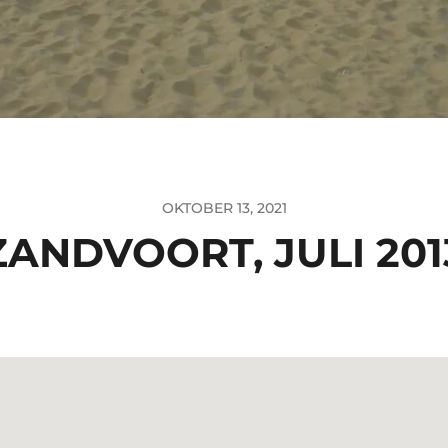
OKTOBER 13, 2021
ZANDVOORT, JULI 201