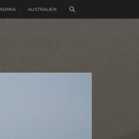
MERIKA
AUSTRALIEN