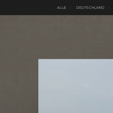
ALLE
DEUTSCHLAND