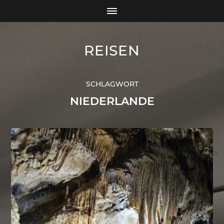
REISEN
SCHLAGWORT
NIEDERLANDE